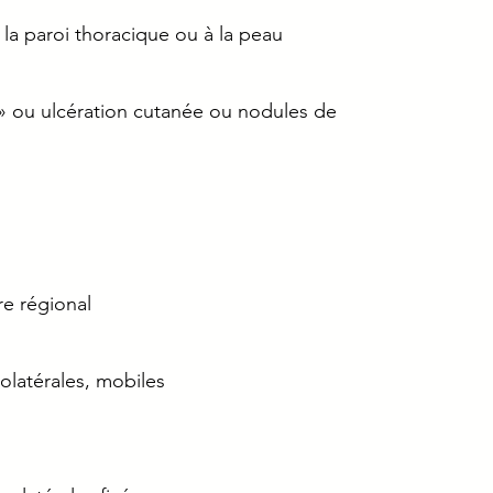
 la paroi thoracique ou à la peau
 ou ulcération cutanée ou nodules de 
e régional
olatérales, mobiles