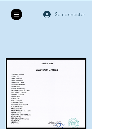
Se connecter