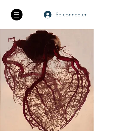
Se connecter