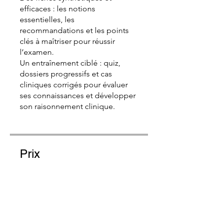
efficaces : les notions
essentielles, les
recommandations et les points
clés à maîtriser pour réussir
l’examen.
Un entraînement ciblé : quiz,
dossiers progressifs et cas
cliniques corrigés pour évaluer
ses connaissances et développer
son raisonnement clinique.
Prix
Gratuit
Partager