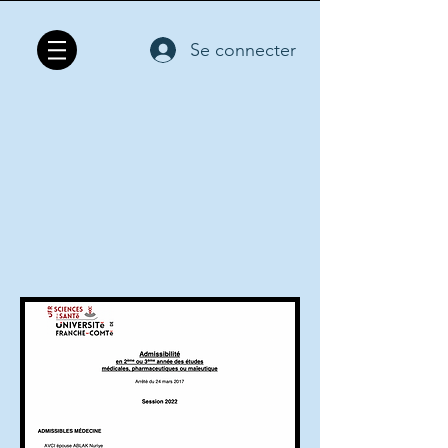
Se connecter